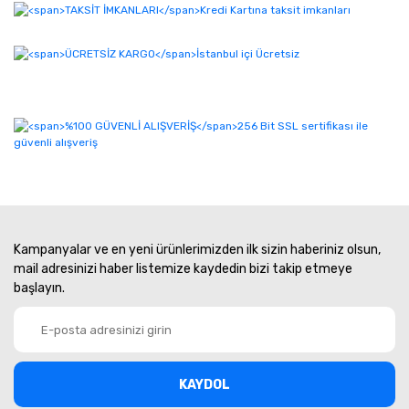
Kampanyalar ve en yeni ürünlerimizden ilk sizin haberiniz olsun,
mail adresinizi haber listemize kaydedin bizi takip etmeye
başlayın.
KAYDOL