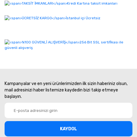
Kampanyalar ve en yeni ürünlerimizden ilk sizin haberiniz olsun,
mail adresinizi haber listemize kaydedin bizi takip etmeye
başlayın.
KAYDOL