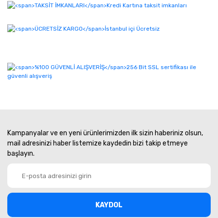
Kampanyalar ve en yeni ürünlerimizden ilk sizin haberiniz olsun,
mail adresinizi haber listemize kaydedin bizi takip etmeye
başlayın.
KAYDOL