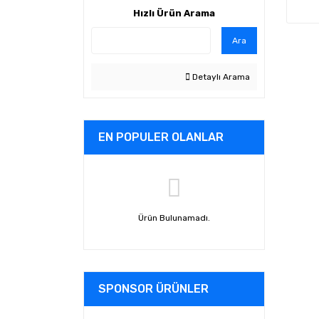
Hızlı Ürün Arama
Ara
Detaylı Arama
EN POPULER OLANLAR
Ürün Bulunamadı.
SPONSOR ÜRÜNLER