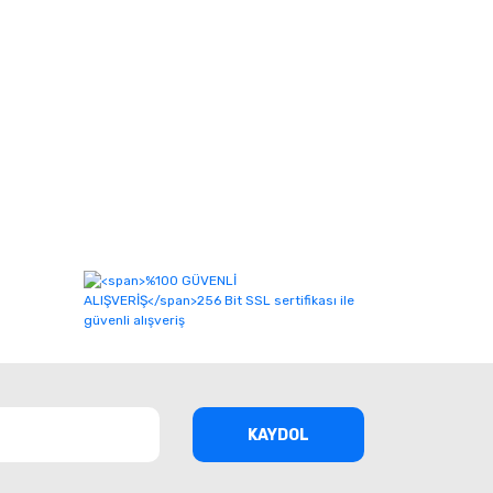
KAYDOL