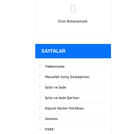
Ürün Bulunamadı.
SAYFALAR
Hakkımızda
Mesafeli Satış Sözleşmesi
İptal ve İade
İptal ve İade Şartları
Kişisel Veriler Politikası
iletisim
KVKK