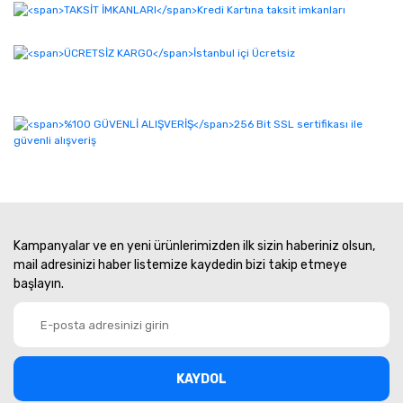
Kampanyalar ve en yeni ürünlerimizden ilk sizin haberiniz olsun,
mail adresinizi haber listemize kaydedin bizi takip etmeye
başlayın.
KAYDOL