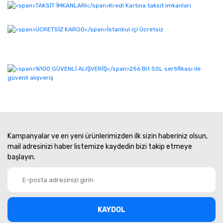
Kampanyalar ve en yeni ürünlerimizden ilk sizin haberiniz olsun,
mail adresinizi haber listemize kaydedin bizi takip etmeye
başlayın.
KAYDOL