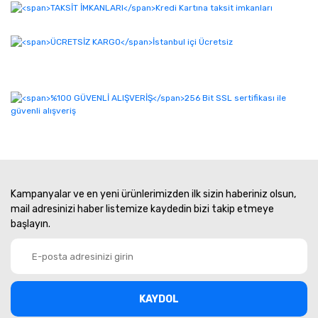
Kampanyalar ve en yeni ürünlerimizden ilk sizin haberiniz olsun,
mail adresinizi haber listemize kaydedin bizi takip etmeye
başlayın.
KAYDOL