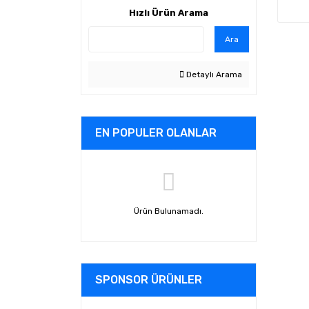
Hızlı Ürün Arama
Ara
Detaylı Arama
EN POPULER OLANLAR
Ürün Bulunamadı.
SPONSOR ÜRÜNLER