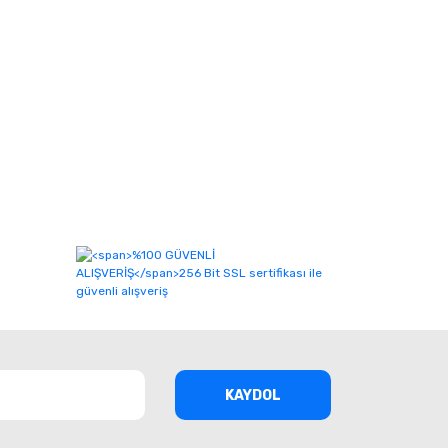
KAYDOL