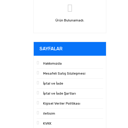
Ürün Bulunamadı.
SAYFALAR
Hakkımızda
Mesafeli Satış Sözleşmesi
İptal ve İade
İptal ve İade Şartları
Kişisel Veriler Politikası
iletisim
KVKK