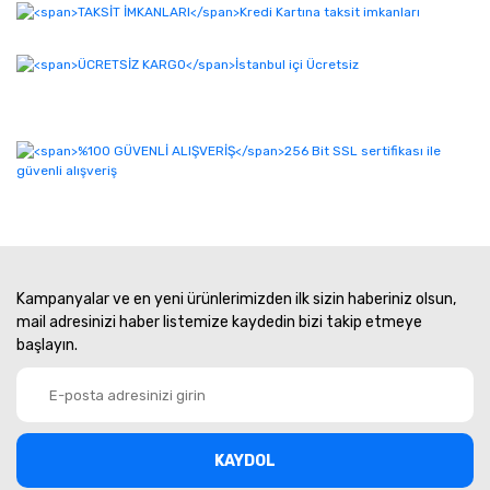
Kampanyalar ve en yeni ürünlerimizden ilk sizin haberiniz olsun,
mail adresinizi haber listemize kaydedin bizi takip etmeye
başlayın.
KAYDOL